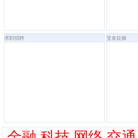
求职招聘
交友征婚
金融 科技 网络 交通