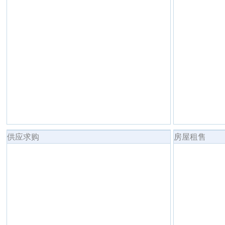
供应求购
房屋租售