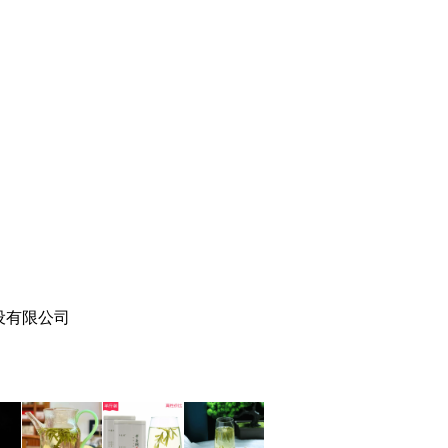
建设有限公司